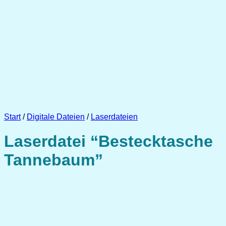
Start
/
Digitale Dateien
/
Laserdateien
Laserdatei “Bestecktasche
Tannebaum”