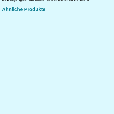
Ähnliche Produkte