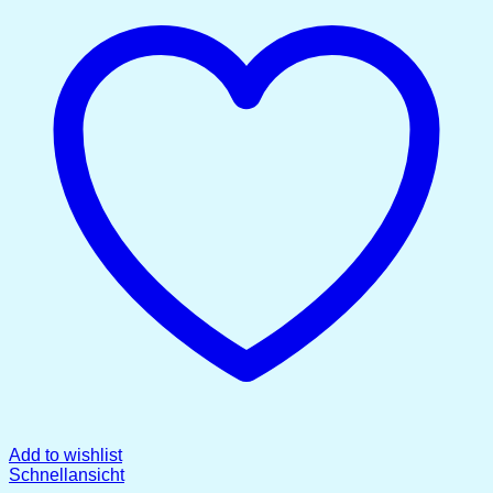
Add to wishlist
Schnellansicht