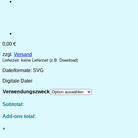
0,00
€
zzgl.
Versand
Lieferzeit: keine Lieferzeit (z.B. Download)
Dateiformate: SVG
Digitale Datei
Verwendungszweck
Subtotal:
Add-ons total:
+