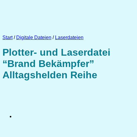
Start
/
Digitale Dateien
/
Laserdateien
Plotter- und Laserdatei
“Brand Bekämpfer”
Alltagshelden Reihe