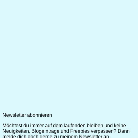
Newsletter abonnieren
Möchtest du immer auf dem laufenden bleiben und keine
Neuigkeiten, Blogeinträge und Freebies verpassen? Dann
melde dich doch gerne zu meinem Newsletter an.