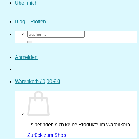
Über mich
Blog – Plotten
Suchen
nach:
Anmelden
Warenkorb /
0,00
€
0
Es befinden sich keine Produkte im Warenkorb.
Zurück zum Shop