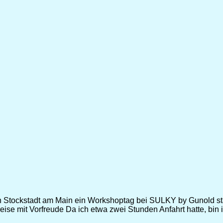
 in Stockstadt am Main ein Workshoptag bei SULKY by Gunold st
eise mit Vorfreude Da ich etwa zwei Stunden Anfahrt hatte, bin