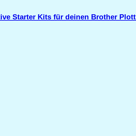
ive Starter Kits für deinen Brother Plot