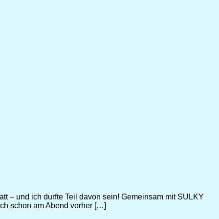
att – und ich durfte Teil davon sein! Gemeinsam mit SULKY
 ich schon am Abend vorher […]