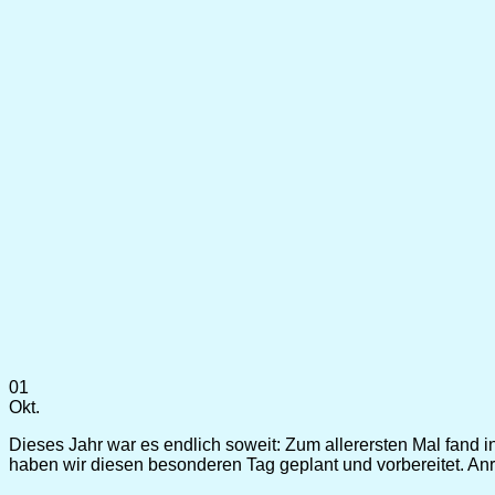
01
Okt.
Dieses Jahr war es endlich soweit: Zum allerersten Mal fand
haben wir diesen besonderen Tag geplant und vorbereitet. Anr