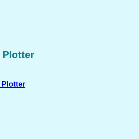
 Plotter
Plotter