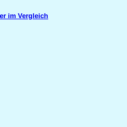
ter im Vergleich