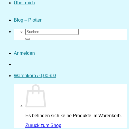
Über mich
Blog – Plotten
Suchen
nach:
Anmelden
Warenkorb /
0,00
€
0
Es befinden sich keine Produkte im Warenkorb.
Zurück zum Shop