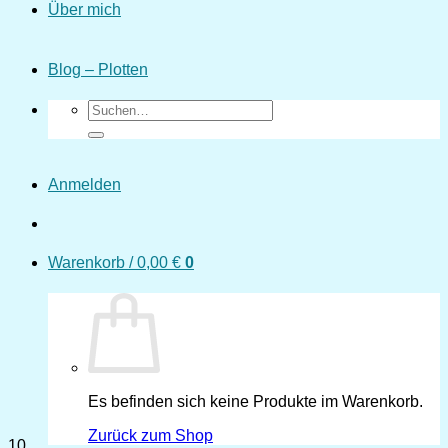
Über mich
Blog – Plotten
Suchen
nach:
Anmelden
Warenkorb /
0,00
€
0
Es befinden sich keine Produkte im Warenkorb.
Zurück zum Shop
10