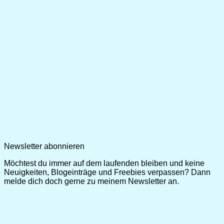
Newsletter abonnieren
Möchtest du immer auf dem laufenden bleiben und keine
Neuigkeiten, Blogeinträge und Freebies verpassen? Dann
melde dich doch gerne zu meinem Newsletter an.