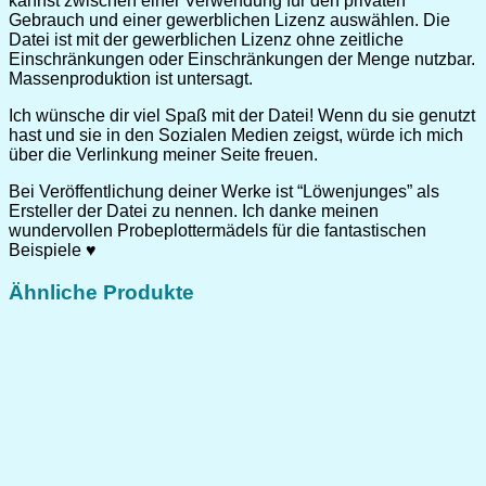
kannst zwischen einer Verwendung für den privaten
Gebrauch und einer gewerblichen Lizenz auswählen. Die
Datei ist mit der gewerblichen Lizenz ohne zeitliche
Einschränkungen oder Einschränkungen der Menge nutzbar.
Massenproduktion ist untersagt.
Ich wünsche dir viel Spaß mit der Datei! Wenn du sie genutzt
hast und sie in den Sozialen Medien zeigst, würde ich mich
über die Verlinkung meiner Seite freuen.
Bei Veröffentlichung deiner Werke ist “Löwenjunges” als
Ersteller der Datei zu nennen. Ich danke meinen
wundervollen Probeplottermädels für die fantastischen
Beispiele ♥
Ähnliche Produkte