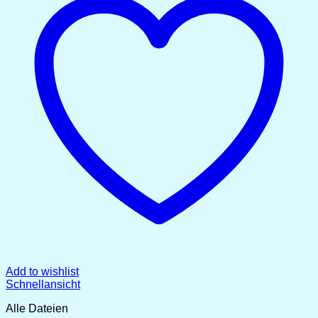
Add to wishlist
Schnellansicht
Alle Dateien