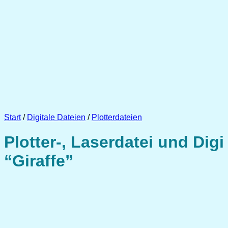
Start
/
Digitale Dateien
/
Plotterdateien
Plotter-, Laserdatei und Digi
“Giraffe”